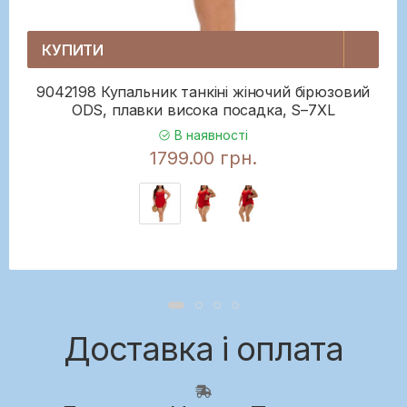
КУПИТИ
9042198 Купальник танкіні жіночий бірюзовий
ODS, плавки висока посадка, S–7XL
В наявності
1799.00 грн.
Доставка і оплата