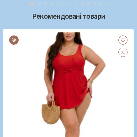
Рекомендовані товари