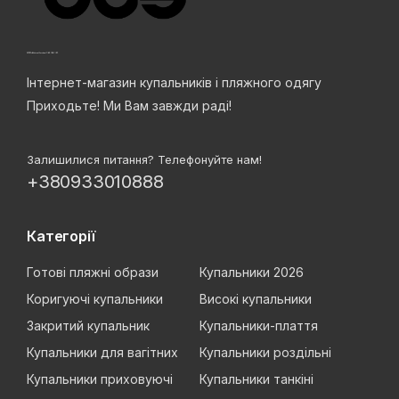
Інтернет-магазин купальників і пляжного одягу
Приходьте! Ми Вам завжди раді!
Залишилися питання? Телефонуйте нам!
+380933010888
Категорії
Готові пляжні образи
Купальники 2026
Коригуючі купальники
Високі купальники
Закритий купальник
Купальники-плаття
Купальники для вагітних
Купальники роздільні
Купальники приховуючі
Купальники танкіні