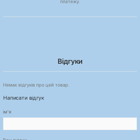
платежу.
Відгуки
Немає відгуків про цей товар.
Написати відгук
ім'я