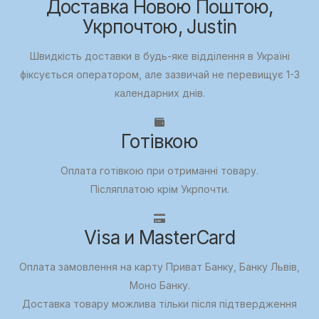
Доставка Новою Поштою,
Укрпочтою, Justin
Швидкість доставки в будь-яке відділення в Україні
фіксується оператором, але зазвичай не перевищує 1-3
календарних днів.
Готівкою
Оплата готівкою при отриманні товару.
Післяплатою крім Укрпочти.
Visa и MasterCard
Оплата замовлення на карту Приват Банку, Банку Львів,
Моно Банку.
Доставка товару можлива тільки після підтвердження