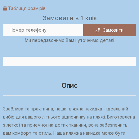
Таблиця розмірів
Замовити в 1 клік
Замовити
Ми передзвонимо Вам і уточнимо деталі
Опис
Зваблива та практична, наша пляжна накидка - ідеальний
вибір для вашого літнього відпочинку на пляжі. Виготовлена
з легкої та приємної на дотик тканини, вона забезпечить
вам комфорт та стиль. Наша пляжна накидка може бути