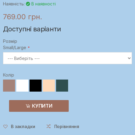
Наявність:
В наявності
769.00 грн.
Доступні варіанти
Розмір
Small/Large
Колір
КУПИТИ
В закладки
Порівняння