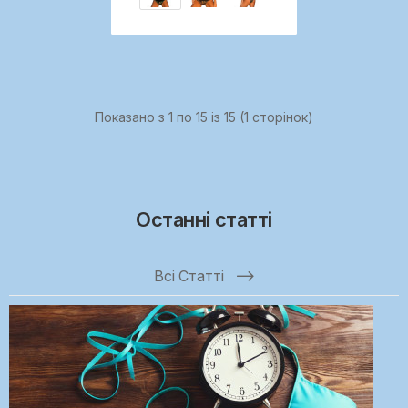
Показано з 1 по 15 із 15 (1 сторінок)
Останні статті
Всі Статті