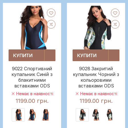
КУПИТИ
КУПИТИ
9022 Спортивний
9028 Закритий
купальник Синій з
купальник Чорний з
блакитними
кольоровими
вставками ODS
вставками ODS
Немає в наявності
Немає в наявності
1199.00 грн.
1199.00 грн.