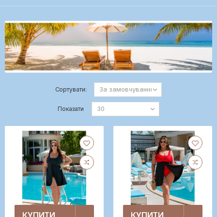
Сортувати:
Показати
КУПИТИ
КУПИТИ