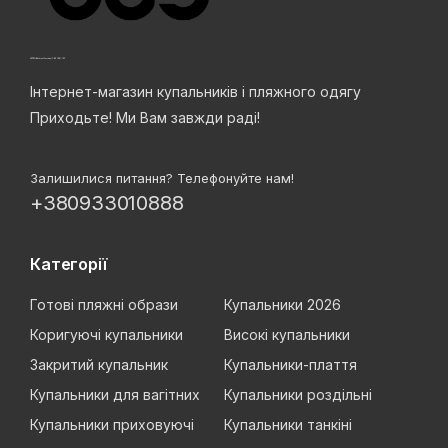
Інтернет-магазин купальників і пляжного одягу
Приходьте! Ми Вам завжди раді!
Залишилися питання? Телефонуйте нам!
+380933010888
Категорії
Готові пляжні образи
Купальники 2026
Коригуючі купальники
Високі купальники
Закритий купальник
Купальники-плаття
Купальники для вагітних
Купальники роздільні
Купальники приховуючі
Купальники танкіні