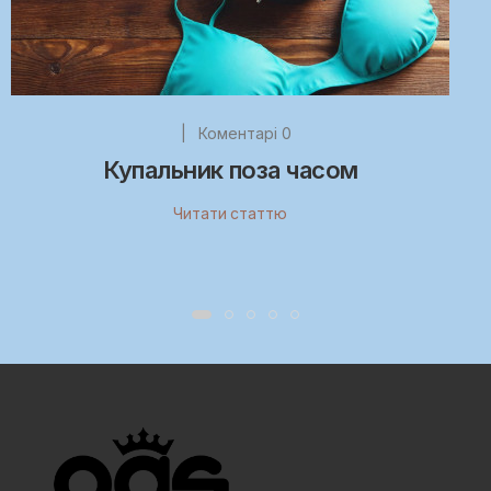
|
Коментарі 0
Купальник поза часом
Читати статтю