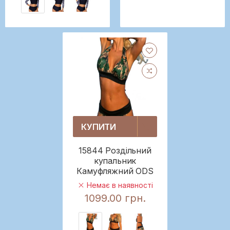
КУПИТИ
15844 Роздільний
купальник
Камуфляжний ODS
Немає в наявності
1099.00 грн.