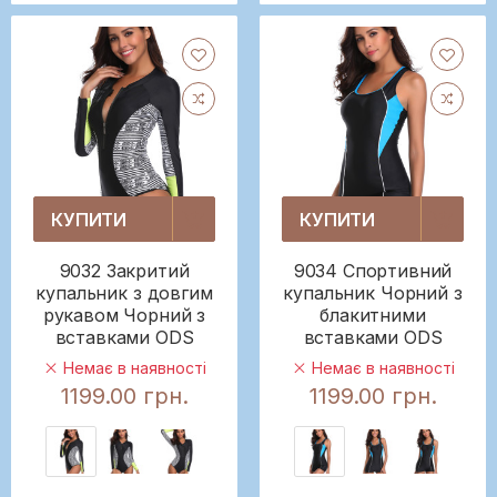
КУПИТИ
КУПИТИ
9032 Закритий
9034 Спортивний
купальник з довгим
купальник Чорний з
рукавом Чорний з
блакитними
вставками ODS
вставками ODS
Немає в наявності
Немає в наявності
1199.00 грн.
1199.00 грн.