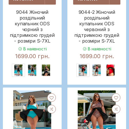
9044 Жіночий
9044-2 Жіночий
роздільний
роздільний
купальник ODS
купальник ODS
чорний з
червоний з
підтримкою грудей
підтримкою грудей
- розміри S-7XL
- розміри S-7XL
В наявності
В наявності
1699.00 грн.
1699.00 грн.