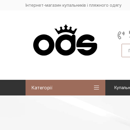
Інтернет-магазин купальників і пляжного одягу
Sea
Категорії
Купальн