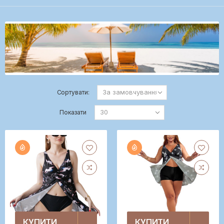
Сортувати:
Показати
КУПИТИ
КУПИТИ