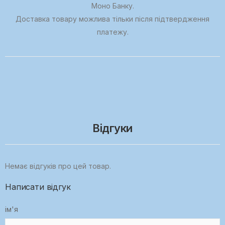
Моно Банку.
Доставка товару можлива тільки після підтвердження
платежу.
Відгуки
Немає відгуків про цей товар.
Написати відгук
ім'я