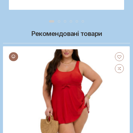
Рекомендовані товари