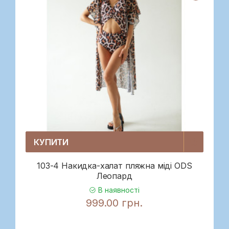
КУПИТИ
103-4 Накидка-халат пляжна міді ODS
Леопард
В наявності
999.00 грн.