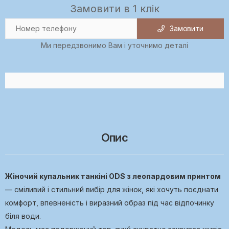
Замовити в 1 клік
Замовити
Ми передзвонимо Вам і уточнимо деталі
Опис
Жіночий купальник танкіні ODS з леопардовим принтом
— сміливий і стильний вибір для жінок, які хочуть поєднати
комфорт, впевненість і виразний образ під час відпочинку
біля води.