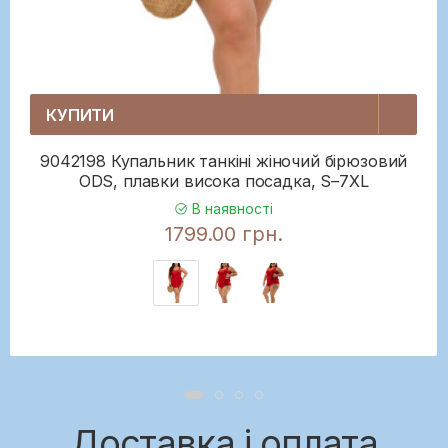
КУПИТИ
9042198 Купальник танкіні жіночий бірюзовий
ODS, плавки висока посадка, S–7XL
В наявності
1799.00 грн.
Доставка і оплата