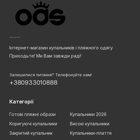
Інтернет-магазин купальників і пляжного одягу
Приходьте! Ми Вам завжди раді!
Залишилися питання? Телефонуйте нам!
+380933010888
Категорії
Готові пляжні образи
Купальники 2026
Коригуючі купальники
Високі купальники
Закритий купальник
Купальники-плаття