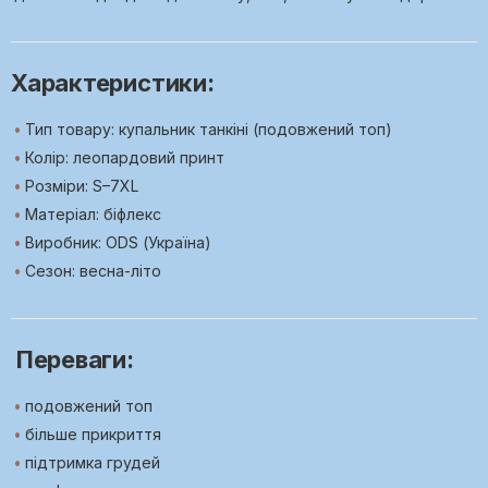
Характеристики:
Тип товару: купальник танкіні (подовжений топ)
Колір: леопардовий принт
Розміри: S–7XL
Матеріал: біфлекс
Виробник: ODS (Україна)
Сезон: весна-літо
Переваги:
подовжений топ
більше прикриття
підтримка грудей