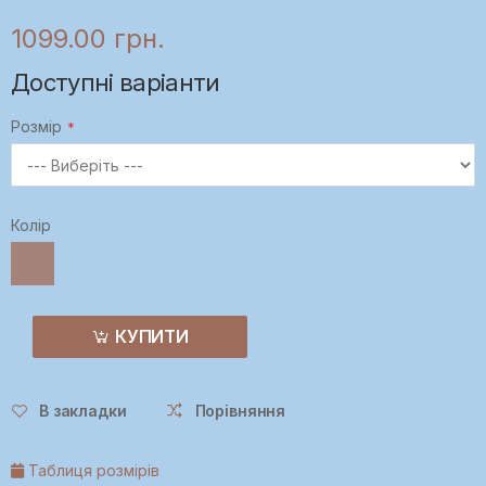
1099.00 грн.
Доступні варіанти
Розмір
Колір
КУПИТИ
В закладки
Порівняння
Таблиця розмірів