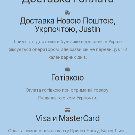
Доставка Новою Поштою,
Укрпочтою, Justin
Швидкість доставки в будь-яке відділення в Україні
фіксується оператором, але зазвичай не перевищує 1-3
календарних днів.
Готівкою
Оплата готівкою при отриманні товару.
Післяплатою крім Укрпочти.
Visa и MasterCard
Оплата замовлення на карту Приват Банку, Банку Львів,