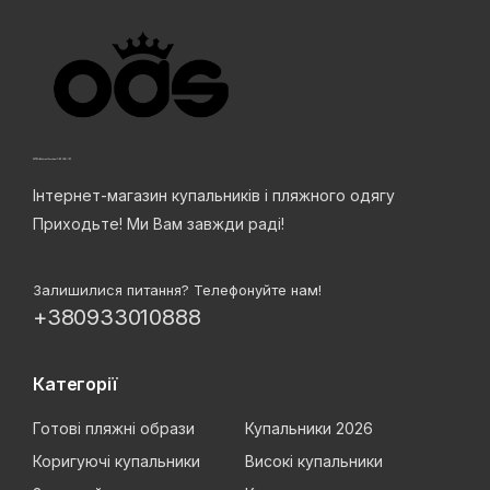
Інтернет-магазин купальників і пляжного одягу
Приходьте! Ми Вам завжди раді!
Залишилися питання? Телефонуйте нам!
+380933010888
Категорії
Готові пляжні образи
Купальники 2026
Коригуючі купальники
Високі купальники