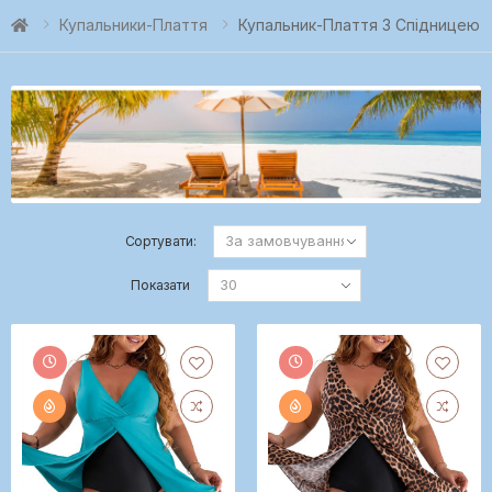
Купальники-Плаття
Купальник-Плаття З Спідницею
Сортувати:
Показати