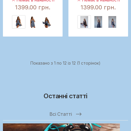
1399.00 грн.
1399.00 грн.
Показано з 1 по 12 із 12 (1 сторінок)
Останні статті
Всі Статті