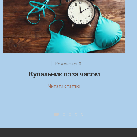
|
Коментарі 0
Купальник поза часом
Читати статтю