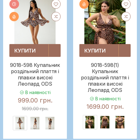
КУПИТИ
КУПИТИ
9018-598 Купальник
9018-598(1)
роздільний плаття і
Купальник
плавки високі
роздільний плаття і
Леопард ODS
плавки високі
Леопард ODS
В наявності
В наявності
999.00 грн.
1699.00 грн.
1699.00 грн.