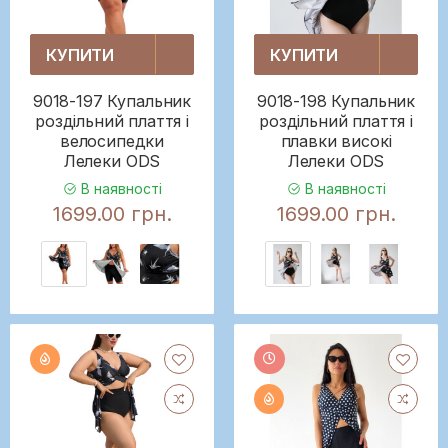
КУПИТИ
КУПИТИ
9018-197 Купальник
9018-198 Купальник
роздільний плаття і
роздільний плаття і
велосипедки
плавки високі
Лелеки ODS
Лелеки ODS
В наявності
В наявності
1699.00 грн.
1699.00 грн.