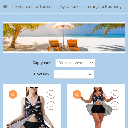
Купальники Танкіні
Купальник Танкіні Для Басейну
Сортувати:
Показати