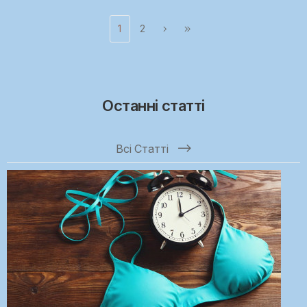
1
2
Останні статті
Всі Статті