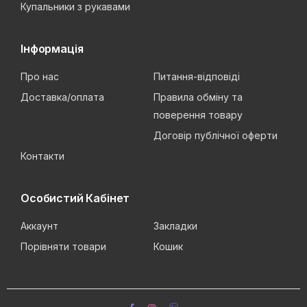
Купальники з рукавами
Інформація
Про нас
Питання-відповіді
Доставка/оплата
Правила обміну та
поверення товару
Договір публічної оферти
Контакти
Особистий Кабінет
Аккаунт
Закладки
Порівняти товари
Кошик