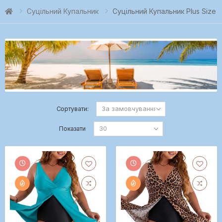
Суцільний Купальник
Суцільний Купальник Plus Size
Сортувати:
Показати