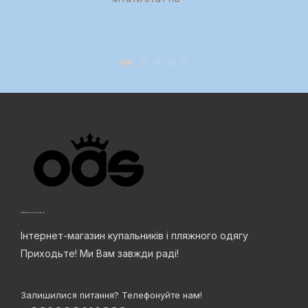
Інтернет-магазин купальників і пляжного одягу
Приходьте! Ми Вам завжди раді!
Залишилися питання? Телефонуйте нам!