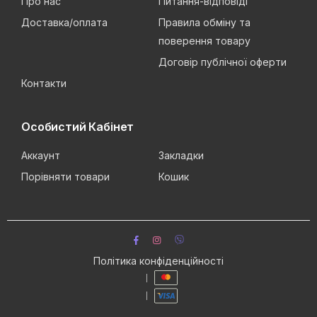
Про нас
Питання-відповіді
Доставка/оплата
Правила обміну та
поверення товару
Договір публічної оферти
Контакти
Особистий Кабінет
Аккаунт
Закладки
Порівняти товари
Кошик
Політика конфіденційності