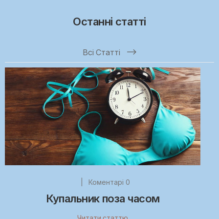
Останні статті
Всі Статті
|
Коментарі 0
Купальник поза часом
Читати статтю