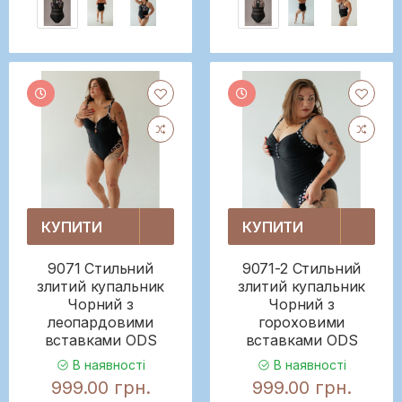
КУПИТИ
КУПИТИ
9071 Стильний
9071-2 Стильний
злитий купальник
злитий купальник
Чорний з
Чорний з
леопардовими
гороховими
вставками ODS
вставками ODS
В наявності
В наявності
999.00 грн.
999.00 грн.