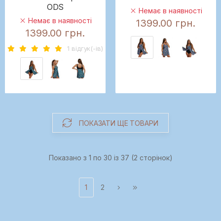
ODS
Немає в наявності
Немає в наявності
1399.00 грн.
1399.00 грн.
1 вiдгук(-iв)
ПОКАЗАТИ ЩЕ ТОВАРИ
Показано з 1 по 30 із 37 (2 сторінок)
1
2