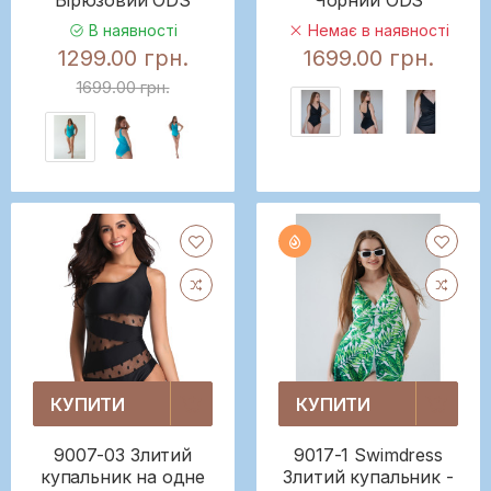
В наявності
Немає в наявності
1299.00 грн.
1699.00 грн.
1699.00 грн.
КУПИТИ
КУПИТИ
9007-03 Злитий
9017-1 Swimdress
купальник на одне
Злитий купальник -