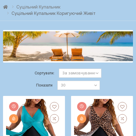
Суцільний Купальник
Суцільний Купальник Коригуючий Живіт
Сортувати:
Показати