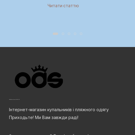
Читати статтю
Інтернет-магазин купальників і пляжного одягу
Приходьте! Ми Вам завжди раді!