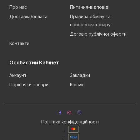
Про нас
Питання-відповіді
Доставка/оплата
Правила обміну та
поверення товару
Договір публічної оферти
Контакти
Особистий Кабінет
Аккаунт
Закладки
Порівняти товари
Кошик
Політика конфіденційності