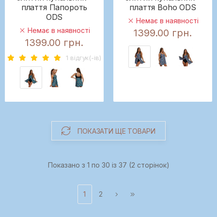
плаття Папороть
плаття Boho ODS
ODS
Немає в наявності
Немає в наявності
1399.00 грн.
1399.00 грн.
1 вiдгук(-iв)
ПОКАЗАТИ ЩЕ ТОВАРИ
Показано з 1 по 30 із 37 (2 сторінок)
1
2