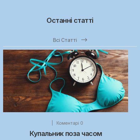
Останні статті
Всі Статті
|
Коментарі 0
Купальник поза часом