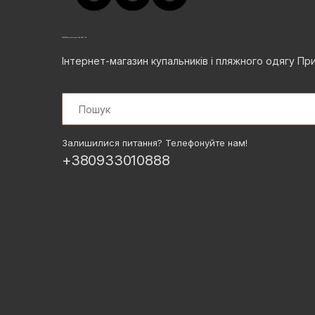
Інтернет-магазин купальників і пляжного одягу Пр
Search
Залишилися питання? Телефонуйте нам!
+380933010888