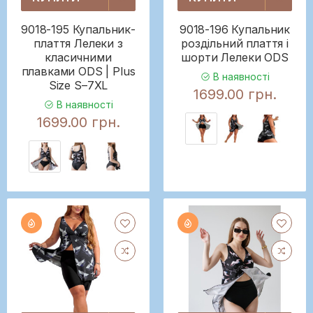
9018-195 Купальник-
9018-196 Купальник
плаття Лелеки з
роздільний плаття і
класичними
шорти Лелеки ODS
плавками ODS | Plus
В наявності
Size S–7XL
1699.00 грн.
В наявності
1699.00 грн.