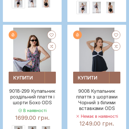
КУПИТИ
КУПИТИ
9018-299 Купальник
9008 Купальник
роздільний плаття і
плаття з шортами
шорти Бохо ODS
Чорний з білими
вставками ODS
В наявності
Немає в наявності
1699.00 грн.
1249.00 грн.