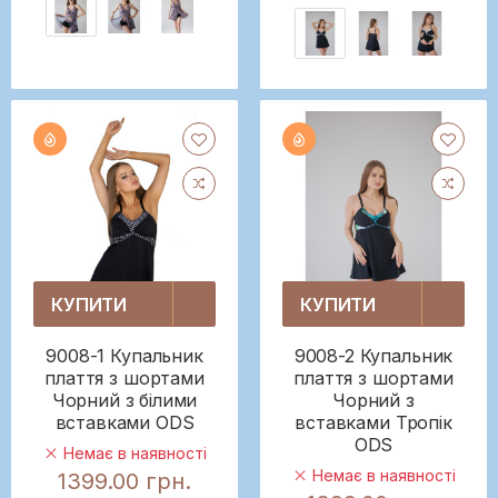
КУПИТИ
КУПИТИ
9008-1 Купальник
9008-2 Купальник
плаття з шортами
плаття з шортами
Чорний з білими
Чорний з
вставками ODS
вставками Тропік
ODS
Немає в наявності
Немає в наявності
1399.00 грн.