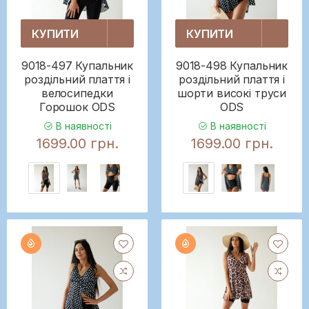
КУПИТИ
КУПИТИ
9018-497 Купальник
9018-498 Купальник
роздільний плаття і
роздільний плаття і
велосипедки
шорти високі труси
Горошок ODS
ODS
В наявності
В наявності
1699.00 грн.
1699.00 грн.