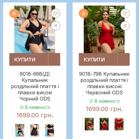
КУПИТИ
КУПИТИ
9018-698(Д)
9018-798 Купальник
Купальник
роздільний плаття і
роздільний плаття і
плавки високі
плавки високі
Червоний ODS
Чорний ODS
В наявності
В наявності
1699.00 грн.
1699.00 грн.