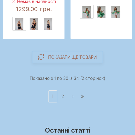
Немає в наявності
1299.00 грн.
ПОКАЗАТИ ЩЕ ТОВАРИ
Показано з 1 по 30 із 34 (2 сторінок)
1
2
Останні статті