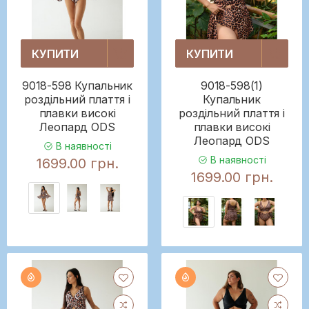
КУПИТИ
КУПИТИ
9018-598 Купальник
9018-598(1)
роздільний плаття і
Купальник
плавки високі
роздільний плаття і
Леопард ODS
плавки високі
Леопард ODS
В наявності
В наявності
1699.00 грн.
1699.00 грн.