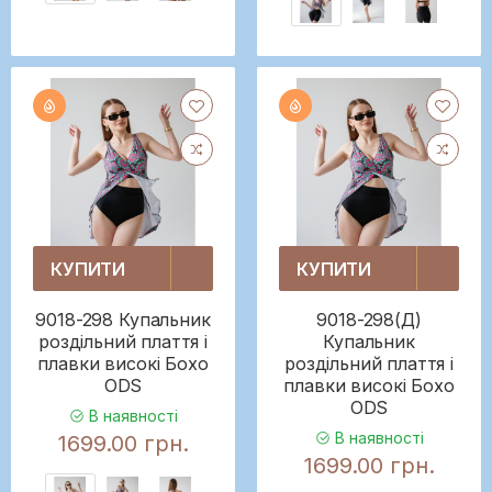
КУПИТИ
КУПИТИ
9018-298 Купальник
9018-298(Д)
роздільний плаття і
Купальник
плавки високі Бохо
роздільний плаття і
ODS
плавки високі Бохо
ODS
В наявності
В наявності
1699.00 грн.
1699.00 грн.