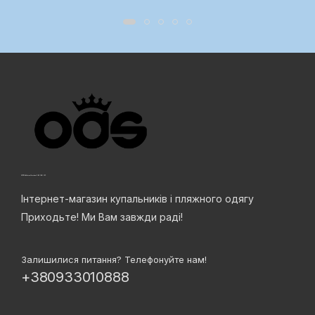
Інтернет-магазин купальників і пляжного одягу
Приходьте! Ми Вам завжди раді!
Залишилися питання? Телефонуйте нам!
+380933010888