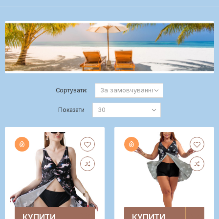
Сортувати:
Показати
КУПИТИ
КУПИТИ