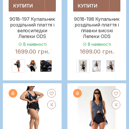
КУПИТИ
КУПИТИ
9018-197 Купальник
9018-198 Купальник
роздільний плаття і
роздільний плаття і
велосипедки
плавки високі
Лелеки ODS
Лелеки ODS
В наявності
В наявності
1699.00 грн.
1699.00 грн.