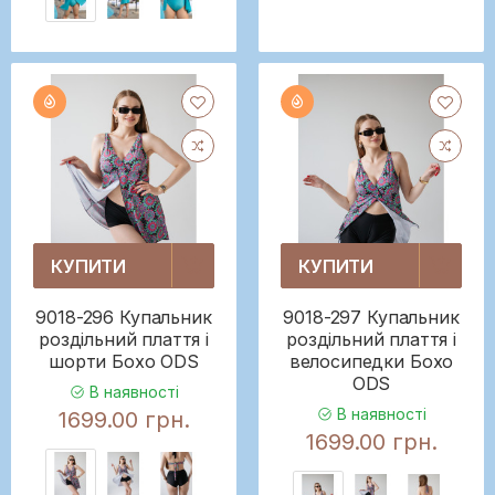
КУПИТИ
КУПИТИ
9018-296 Купальник
9018-297 Купальник
роздільний плаття і
роздільний плаття і
шорти Бохо ODS
велосипедки Бохо
ODS
В наявності
В наявності
1699.00 грн.
1699.00 грн.