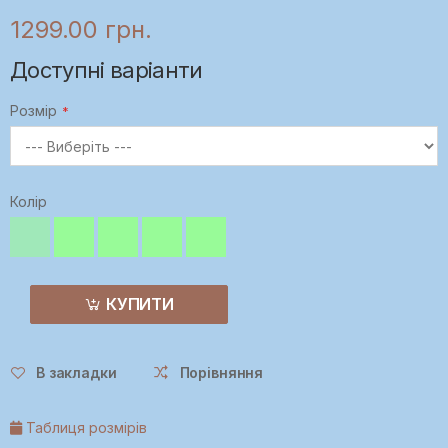
1299.00 грн.
Доступні варіанти
Розмір
Колір
КУПИТИ
В закладки
Порівняння
Таблиця розмірів