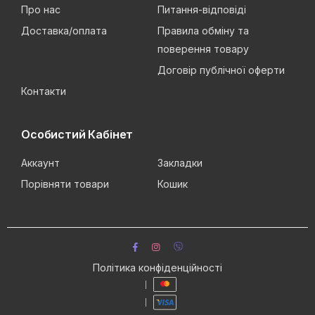
Про нас
Питання-відповіді
Доставка/оплата
Правила обміну та
поверення товару
Договір публічної оферти
Контакти
Особистий Кабінет
Аккаунт
Закладки
Порівняти товари
Кошик
Політика конфіденційності