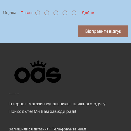
Оцінка
Погано
Добре
Відправити відгук
Інтернет-магазин купальників і пляжного одягу
Приходьте! Ми Вам завжди раді!
Залишилися питання? Телефонуйте нам!