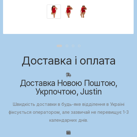
Доставка і оплата
Доставка Новою Поштою,
Укрпочтою, Justin
Швидкість доставки в будь-яке відділення в Україні
фіксується оператором, але зазвичай не перевищує 1-3
календарних днів.