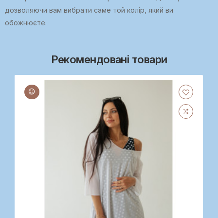
дозволяючи вам вибрати саме той колір, який ви
обожнюєте.
Рекомендовані товари