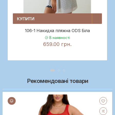
КУПИТИ
106-1 Накидка пляжна ODS Біла
В наявності
659.00 грн.
Рекомендовані товари