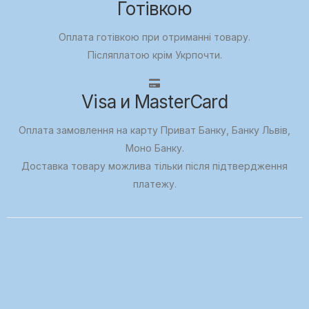
Готівкою
Оплата готівкою при отриманні товару.
Післяплатою крім Укрпочти.
Visa и MasterCard
Оплата замовлення на карту Приват Банку, Банку Львів,
Моно Банку.
Доставка товару можлива тільки після підтвердження
платежу.