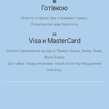
Готівкою
Оплата готівкою при отриманні товару.
Післяплатою крім Укрпочти.
Visa и MasterCard
Оплата замовлення на карту Приват Банку, Банку Львів,
Моно Банку.
Доставка товару можлива тільки після підтвердження
платежу.