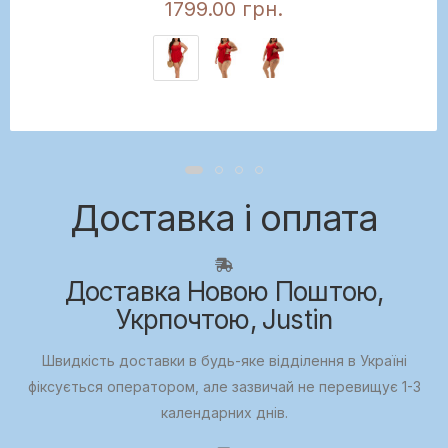
1799.00 грн.
Доставка і оплата
Доставка Новою Поштою,
Укрпочтою, Justin
Швидкість доставки в будь-яке відділення в Україні
фіксується оператором, але зазвичай не перевищує 1-3
календарних днів.