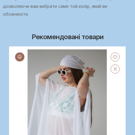
дозволяючи вам вибрати саме той колір, який ви
обожнюєте.
Рекомендовані товари