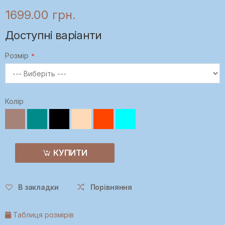
1699.00 грн.
Доступні варіанти
Розмір
Колір
КУПИТИ
В закладки
Порівняння
Таблиця розмірів