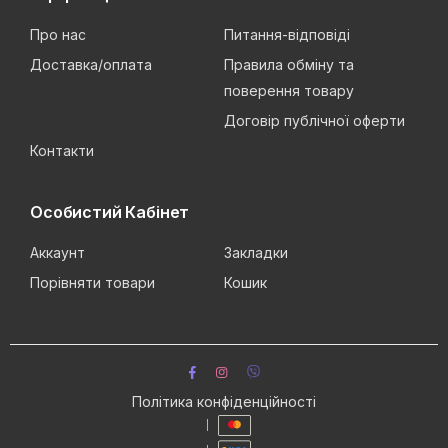
Про нас
Питання-відповіді
Доставка/оплата
Правила обміну та
поверення товару
Договір публічної оферти
Контакти
Особистий Кабінет
Аккаунт
Закладки
Порівняти товари
Кошик
Політика конфіденційності