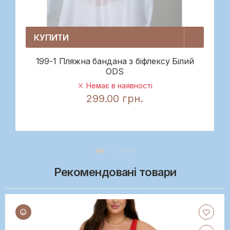
КУПИТИ
199-1 Пляжна бандана з біфлексу Білий
ODS
Немає в наявності
299.00 грн.
Рекомендовані товари