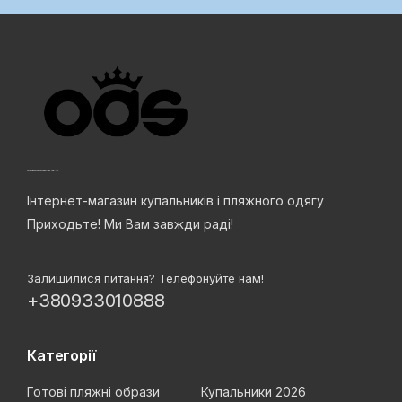
Інтернет-магазин купальників і пляжного одягу
Приходьте! Ми Вам завжди раді!
Залишилися питання? Телефонуйте нам!
+380933010888
Категорії
Готові пляжні образи
Купальники 2026