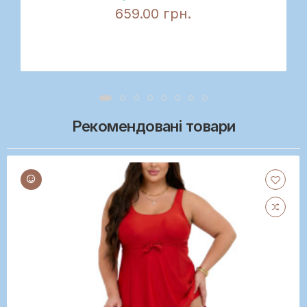
659.00 грн.
Рекомендовані товари