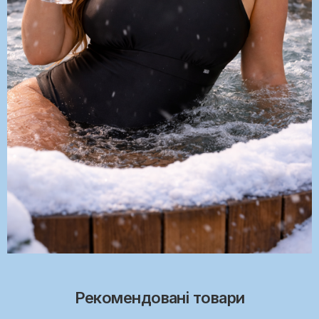
Рекомендовані товари