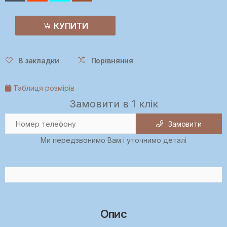
КУПИТИ
В закладки
Порівняння
Таблиця розмірів
Замовити в 1 клік
Замовити
Ми передзвонимо Вам і уточнимо деталі
Опис