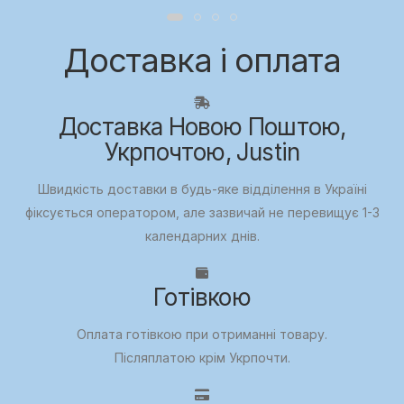
Доставка і оплата
Доставка Новою Поштою,
Укрпочтою, Justin
Швидкість доставки в будь-яке відділення в Україні
фіксується оператором, але зазвичай не перевищує 1-3
календарних днів.
Готівкою
Оплата готівкою при отриманні товару.
Післяплатою крім Укрпочти.