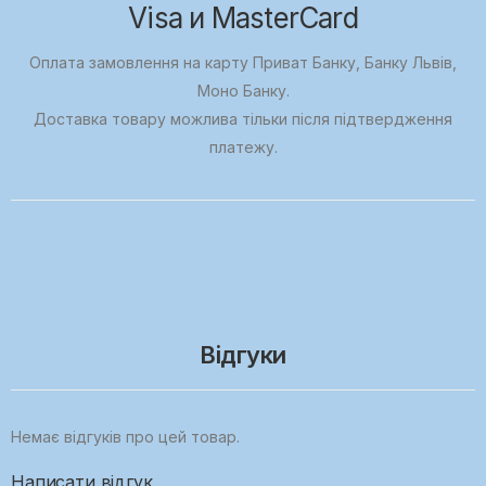
Visa и MasterCard
Оплата замовлення на карту Приват Банку, Банку Львів,
Моно Банку.
Доставка товару можлива тільки після підтвердження
платежу.
Відгуки
Немає відгуків про цей товар.
Написати відгук