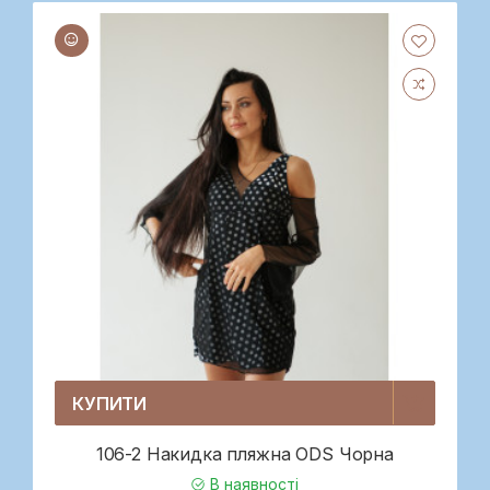
КУПИТИ
106-2 Накидка пляжна ODS Чорна
В наявності