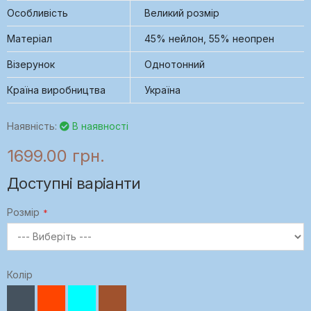
Особливість
Великий розмір
Матеріал
45% нейлон, 55% неопрен
Візерунок
Однотонний
Країна виробництва
Україна
Наявність:
В наявності
1699.00 грн.
Доступні варіанти
Розмір
Колір