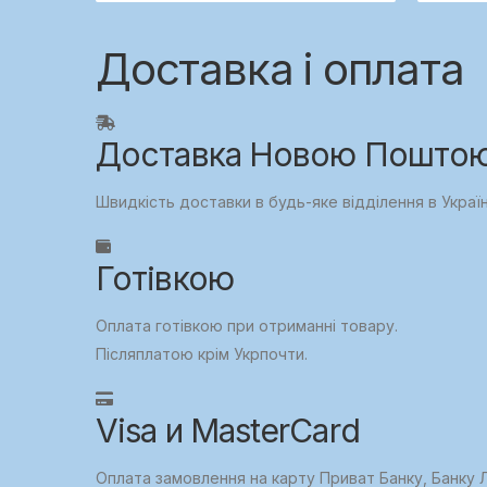
Доставка і оплата
Доставка Новою Поштою,
Швидкість доставки в будь-яке відділення в Украї
Готівкою
Оплата готівкою при отриманні товару.
Післяплатою крім Укрпочти.
Visa и MasterCard
Оплата замовлення на карту Приват Банку, Банку Л