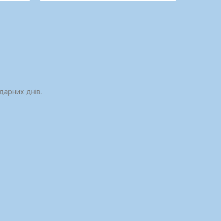
дарних днів.