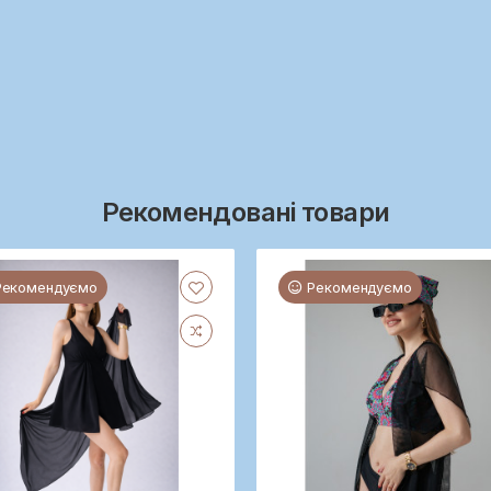
Рекомендовані товари
Рекомендуємо
Рекомендуємо