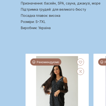
Призначення: басейн, SPA, сауна, джакузі, море
Підтримка грудей: для великого бюсту
Посадка плавок: висока
Розміри: S–7XL
Виробник: Україна
Рекомендуємо