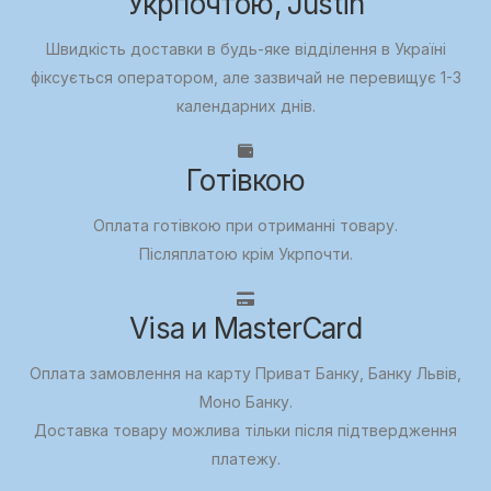
Укрпочтою, Justin
Швидкість доставки в будь-яке відділення в Україні
фіксується оператором, але зазвичай не перевищує 1-3
календарних днів.
Готівкою
Оплата готівкою при отриманні товару.
Післяплатою крім Укрпочти.
Visa и MasterCard
Оплата замовлення на карту Приват Банку, Банку Львів,
Моно Банку.
Доставка товару можлива тільки після підтвердження
платежу.