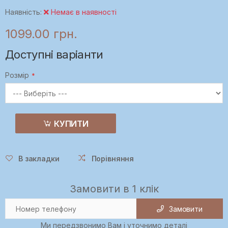
Наявність:
Немає в наявності
1099.00 грн.
Доступні варіанти
Розмір
КУПИТИ
В закладки
Порівняння
Замовити в 1 клік
Замовити
Ми передзвонимо Вам і уточнимо деталі