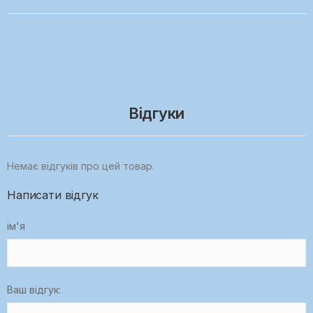
Відгуки
Немає відгуків про цей товар.
Написати відгук
ім'я
Ваш відгук: