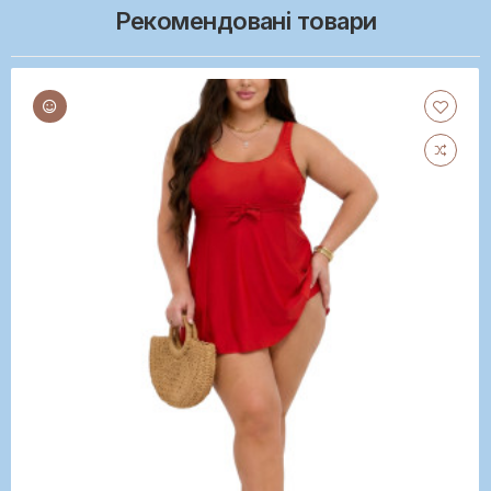
Рекомендовані товари