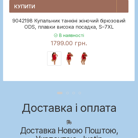
КУПИТИ
9042198 Купальник танкіні жіночий бірюзовий
ODS, плавки висока посадка, S–7XL
В наявності
1799.00 грн.
Доставка і оплата
Доставка Новою Поштою,