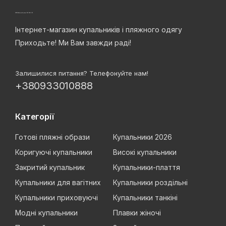
Інтернет-магазин купальників і пляжного одягу
Приходьте! Ми Вам завжди раді!
Залишилися питання? Телефонуйте нам!
+380933010888
Категорії
Готові пляжні образи
Купальники 2026
Коригуючі купальники
Високі купальники
Закритий купальник
Купальники-плаття
Купальники для вагітних
Купальники роздільні
Купальники приховуючі
Купальники танкіні
Модні купальники
Плавки жіночі