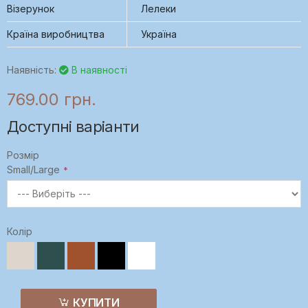
Візерунок
Лелеки
Країна виробництва
Україна
Наявність:
В наявності
769.00 грн.
Доступні варіанти
Розмір
Small/Large
Колір
КУПИТИ