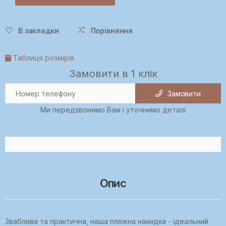
В закладки
Порівняння
Таблиця розмірів
Замовити в 1 клік
Замовити
Ми передзвонимо Вам і уточнимо деталі
Опис
Зваблива та практична, наша пляжна накидка - ідеальний