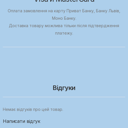
Оплата замовлення на карту Приват Банку, Банку Львів,
Моно Банку.
Доставка товару можлива тільки після підтвердження
платежу.
Відгуки
Немає відгуків про цей товар.
Написати відгук