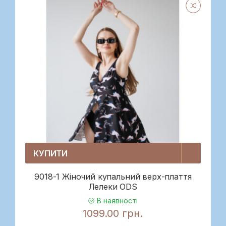
КУПИТИ
9018-1 Жіночий купальний верх-плаття
Лелеки ODS
В наявності
1099.00 грн.