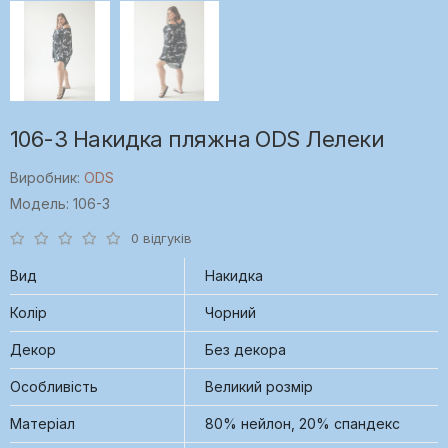
106-3 Накидка пляжна ODS Лелеки
Виробник:
ODS
Модель: 106-3
0 відгуків
Вид
Накидка
Колір
Чорний
Декор
Без декора
Особливість
Великий розмір
Матеріал
80% нейлон, 20% спандекс