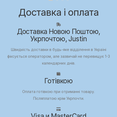
Доставка і оплата
Доставка Новою Поштою,
Укрпочтою, Justin
Швидкість доставки в будь-яке відділення в Україні
фіксується оператором, але зазвичай не перевищує 1-3
календарних днів.
Готівкою
Оплата готівкою при отриманні товару.
Післяплатою крім Укрпочти.
Visa и MasterCard