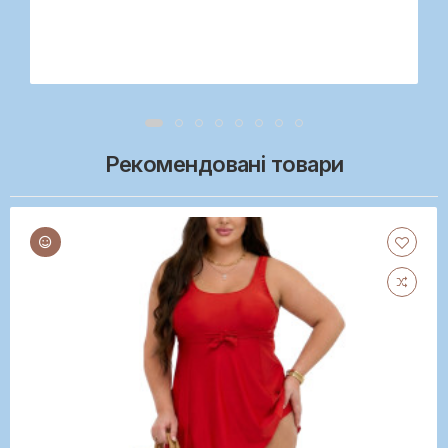
Рекомендовані товари