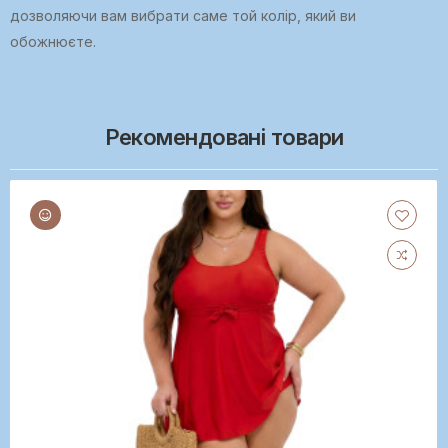
дозволяючи вам вибрати саме той колір, який ви
обожнюєте.
Рекомендовані товари