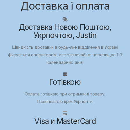
Доставка і оплата
Доставка Новою Поштою,
Укрпочтою, Justin
Швидкість доставки в будь-яке відділення в Україні
фіксується оператором, але зазвичай не перевищує 1-3
календарних днів.
Готівкою
Оплата готівкою при отриманні товару.
Післяплатою крім Укрпочти.
Visa и MasterCard