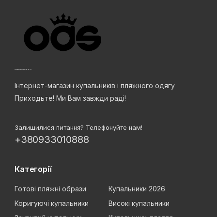
Інтернет-магазин купальників і пляжного одягу
Приходьте! Ми Вам завжди раді!
Залишилися питання? Телефонуйте нам!
+380933010888
Категорії
Готові пляжні образи
Купальники 2026
Коригуючі купальники
Високі купальники