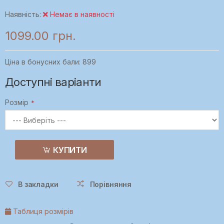
Наявність:
Немає в наявності
1099.00 грн.
Ціна в бонусних бали: 899
Доступні варіанти
Розмір
КУПИТИ
В закладки
Порівняння
Таблиця розмірів