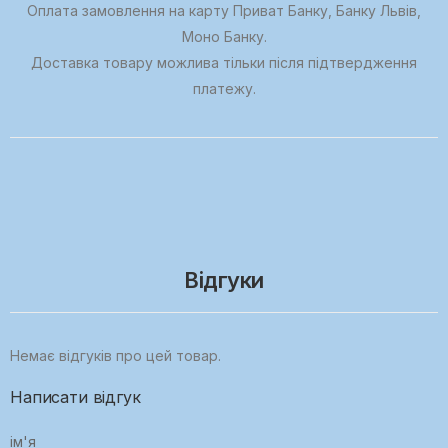
Оплата замовлення на карту Приват Банку, Банку Львів,
Моно Банку.
Доставка товару можлива тільки після підтвердження
платежу.
Відгуки
Немає відгуків про цей товар.
Написати відгук
ім'я