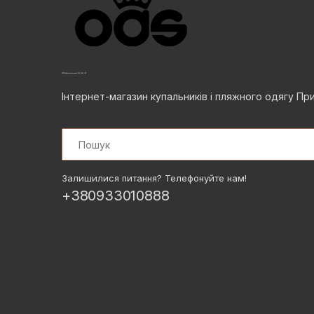
Інтернет-магазин купальників і пляжного одягу Пр
Search
Залишилися питання? Телефонуйте нам!
+380933010888