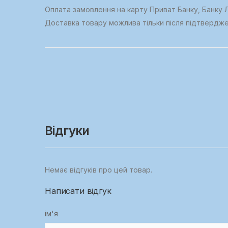
Оплата замовлення на карту Приват Банку, Банку Л
Доставка товару можлива тільки після підтвердж
Відгуки
Немає відгуків про цей товар.
Написати відгук
ім'я