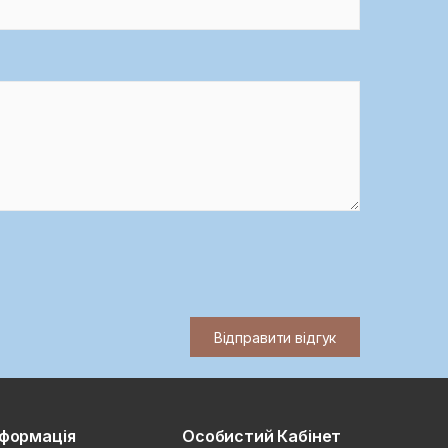
Відправити відгук
нформація
Особистий Кабінет