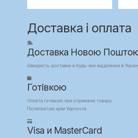
Доставка і оплата
Доставка Новою Поштою,
Швидкість доставки в будь-яке відділення в Украї
Готівкою
Оплата готівкою при отриманні товару.
Післяплатою крім Укрпочти.
Visa и MasterCard