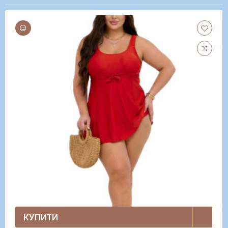
КУПИТИ