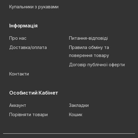
Купальники з рукавами
Інформація
Про нас
Питання-відповіді
Доставка/оплата
Правила обміну та
поверення товару
Договір публічної оферти
Контакти
Особистий Кабінет
Аккаунт
Закладки
Порівняти товари
Кошик