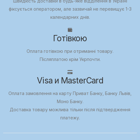
Швидкість доставки в будь-яке відділення в Україні
фіксується оператором, але зазвичай не перевищує 1-3
календарних днів.
Готівкою
Оплата готівкою при отриманні товару.
Післяплатою крім Укрпочти.
Visa и MasterCard
Оплата замовлення на карту Приват Банку, Банку Львів,
Моно Банку.
Доставка товару можлива тільки після підтвердження
платежу.