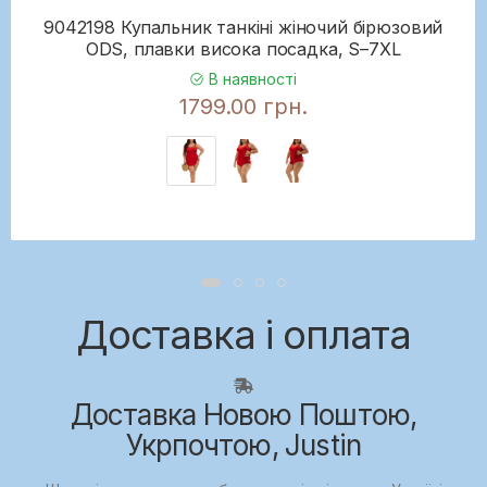
9042198 Купальник танкіні жіночий бірюзовий
ODS, плавки висока посадка, S–7XL
В наявності
1799.00 грн.
Доставка і оплата
Доставка Новою Поштою,
Укрпочтою, Justin