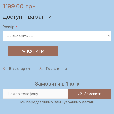
1199.00 грн.
Доступні варіанти
Розмір
КУПИТИ
В закладки
Порівняння
Замовити в 1 клік
Замовити
Ми передзвонимо Вам і уточнимо деталі