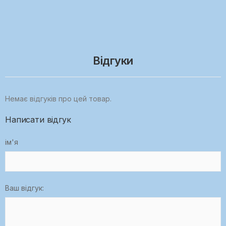
Відгуки
Немає відгуків про цей товар.
Написати відгук
ім'я
Ваш відгук: