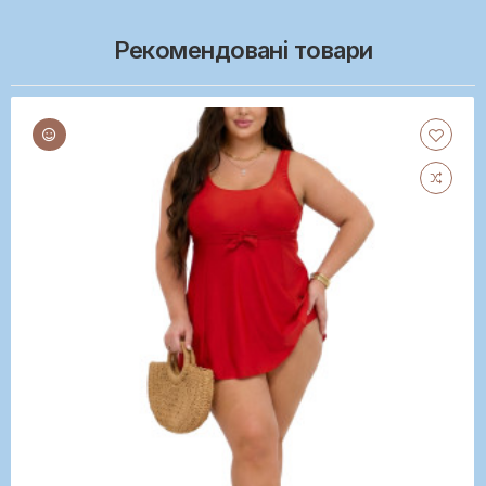
Рекомендовані товари