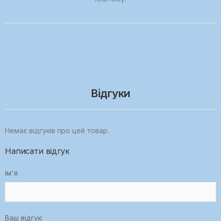
Відгуки
Немає відгуків про цей товар.
Написати відгук
ім'я
Ваш відгук: