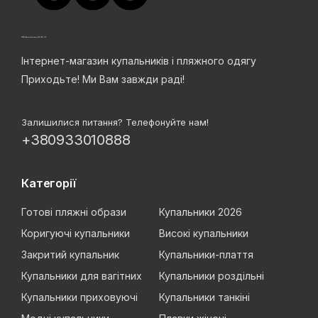
Інтернет-магазин купальників і пляжного одягу
Приходьте! Ми Вам завжди раді!
Залишилися питання? Телефонуйте нам!
+380933010888
Категорії
Готові пляжні образи
Купальники 2026
Коригуючі купальники
Високі купальники
Закритий купальник
Купальники-плаття
Купальники для вагітних
Купальники роздільні
Купальники приховуючі
Купальники танкіні