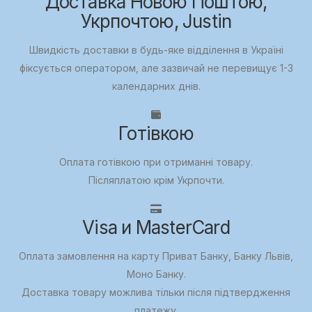
Доставка Новою Поштою,
Укрпочтою, Justin
Швидкість доставки в будь-яке відділення в Україні
фіксується оператором, але зазвичай не перевищує 1-3
календарних днів.
Готівкою
Оплата готівкою при отриманні товару.
Післяплатою крім Укрпочти.
Visa и MasterCard
Оплата замовлення на карту Приват Банку, Банку Львів,
Моно Банку.
Доставка товару можлива тільки після підтвердження
платежу.