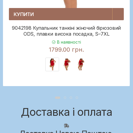
КУПИТИ
9042198 Купальник танкіні жіночий бірюзовий
ODS, плавки висока посадка, S–7XL
В наявності
1799.00 грн.
Доставка і оплата