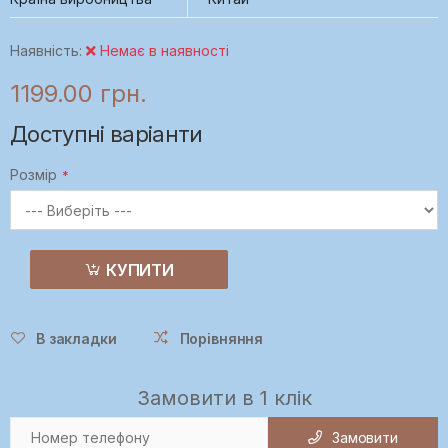
Наявність:
Немає в наявності
1199.00 грн.
Доступні варіанти
Розмір
КУПИТИ
В закладки
Порівняння
Замовити в 1 клік
Замовити