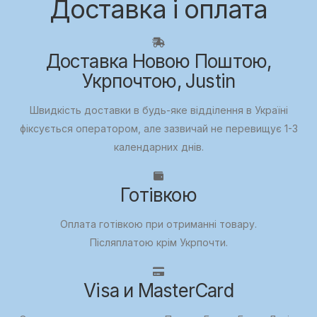
Доставка і оплата
Доставка Новою Поштою,
Укрпочтою, Justin
Швидкість доставки в будь-яке відділення в Україні
фіксується оператором, але зазвичай не перевищує 1-3
календарних днів.
Готівкою
Оплата готівкою при отриманні товару.
Післяплатою крім Укрпочти.
Visa и MasterCard