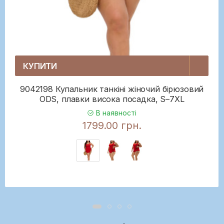
КУПИТИ
9042198 Купальник танкіні жіночий бірюзовий
ODS, плавки висока посадка, S–7XL
В наявності
1799.00 грн.