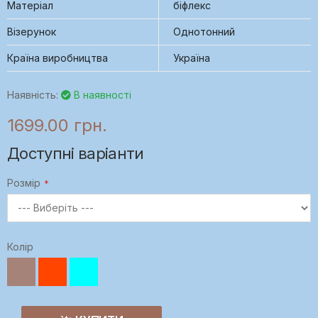
Матеріал
біфлекс
Візерунок
Однотонний
Країна виробництва
Україна
Наявність:
В наявності
1699.00 грн.
Доступні варіанти
Розмір
Колір