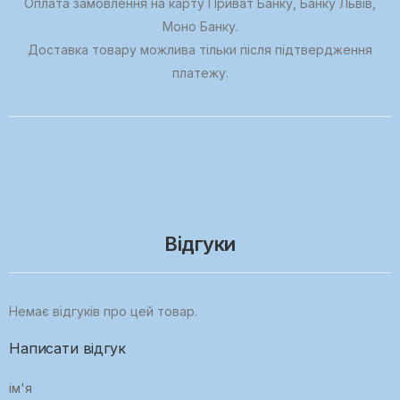
Оплата замовлення на карту Приват Банку, Банку Львів,
Моно Банку.
Доставка товару можлива тільки після підтвердження
платежу.
Відгуки
Немає відгуків про цей товар.
Написати відгук
ім'я