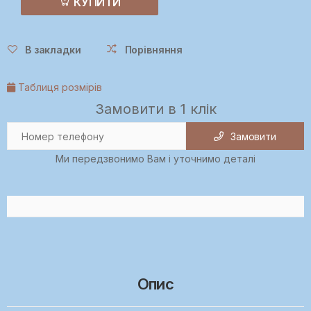
КУПИТИ
В закладки
Порівняння
Таблиця розмірів
Замовити в 1 клік
Замовити
Ми передзвонимо Вам і уточнимо деталі
Опис