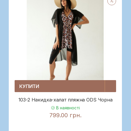
КУПИТИ
103-2 Накидка-халат пляжна ODS Чорна
В наявності
799.00 грн.