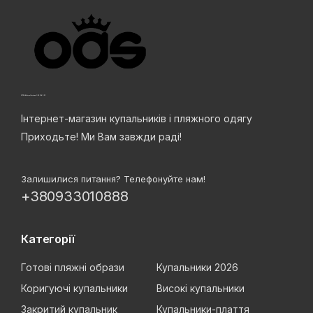
Інтернет-магазин купальників і пляжного одягу
Приходьте! Ми Вам завжди раді!
Залишилися питання? Телефонуйте нам!
+380933010888
Категорії
Готові пляжні образи
Купальники 2026
Коригуючі купальники
Високі купальники
Закритий купальник
Купальники-плаття