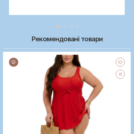
Рекомендовані товари