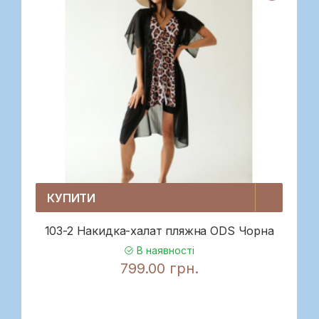
КУПИТИ
103-2 Накидка-халат пляжна ODS Чорна
В наявності
799.00 грн.