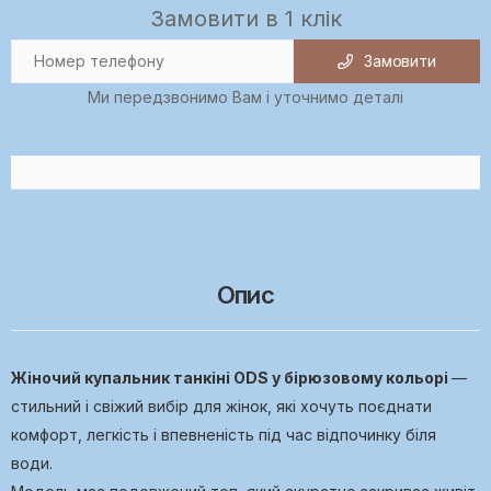
Замовити в 1 клік
Замовити
Ми передзвонимо Вам і уточнимо деталі
Опис
Жіночий купальник танкіні ODS у бірюзовому кольорі
—
стильний і свіжий вибір для жінок, які хочуть поєднати
комфорт, легкість і впевненість під час відпочинку біля
води.