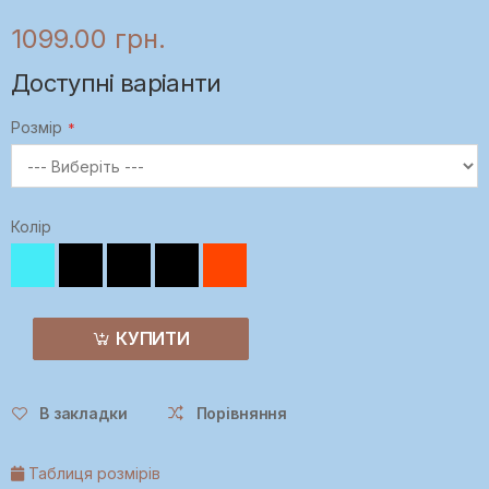
1099.00 грн.
Доступні варіанти
Розмір
Колір
КУПИТИ
В закладки
Порівняння
Таблиця розмірів