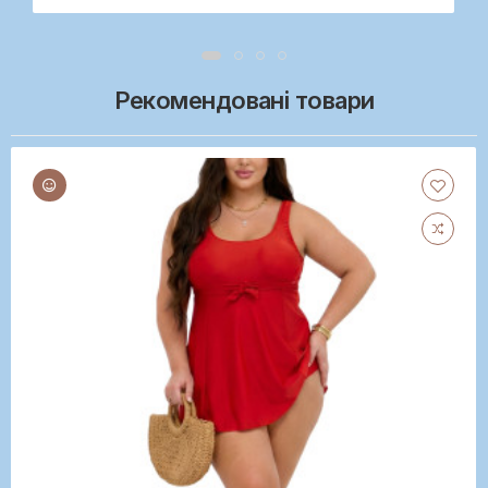
Рекомендовані товари