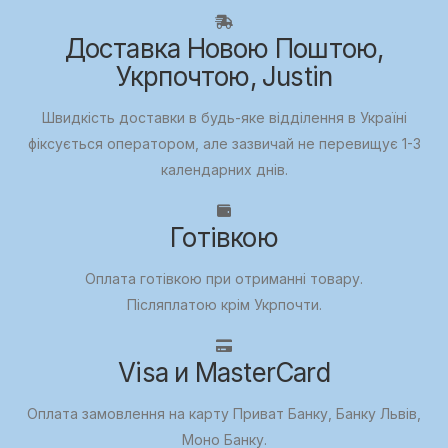
Доставка Новою Поштою,
Укрпочтою, Justin
Швидкість доставки в будь-яке відділення в Україні
фіксується оператором, але зазвичай не перевищує 1-3
календарних днів.
Готівкою
Оплата готівкою при отриманні товару.
Післяплатою крім Укрпочти.
Visa и MasterCard
Оплата замовлення на карту Приват Банку, Банку Львів,
Моно Банку.