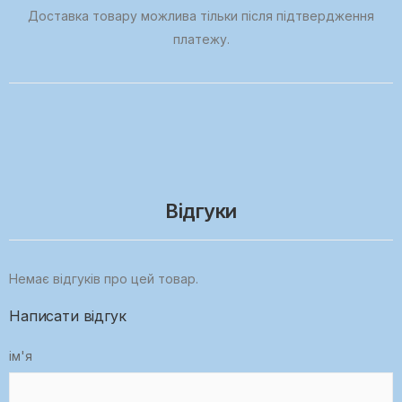
Доставка товару можлива тільки після підтвердження
платежу.
Відгуки
Немає відгуків про цей товар.
Написати відгук
ім'я