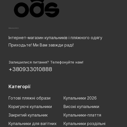
Інтернет-магазин купальників і пляжного одягу
Приходьте! Ми Вам завжди раді!
Залишилися питання? Телефонуйте нам!
+380933010888
Категорії
Готові пляжні образи
Купальники 2026
Коригуючі купальники
Високі купальники
Закритий купальник
Купальники-плаття
Купальники для вагітних
Купальники роздільні