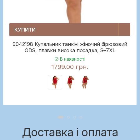
КУПИТИ
9042198 Купальник танкіні жіночий бірюзовий
ODS, плавки висока посадка, S–7XL
В наявності
1799.00 грн.
Доставка і оплата