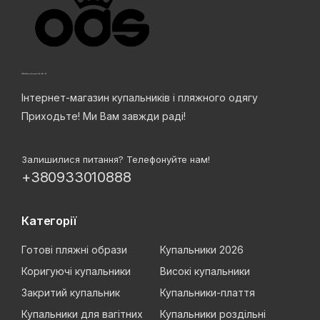
Інтернет-магазин купальників і пляжного одягу
Приходьте! Ми Вам завжди раді!
Залишилися питання? Телефонуйте нам!
+380933010888
Категорії
Готові пляжні образи
Купальники 2026
Коригуючі купальники
Високі купальники
Закритий купальник
Купальники-плаття
Купальники для вагітних
Купальники роздільні