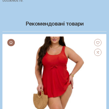
обожнюєте.
Рекомендовані товари