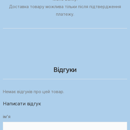
Доставка товару можлива тільки після підтвердження
платежу.
Відгуки
Немає відгуків про цей товар.
Написати відгук
ім'я