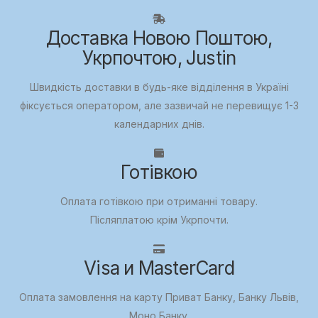
Доставка Новою Поштою,
Укрпочтою, Justin
Швидкість доставки в будь-яке відділення в Україні
фіксується оператором, але зазвичай не перевищує 1-3
календарних днів.
Готівкою
Оплата готівкою при отриманні товару.
Післяплатою крім Укрпочти.
Visa и MasterCard
Оплата замовлення на карту Приват Банку, Банку Львів,
Моно Банку.