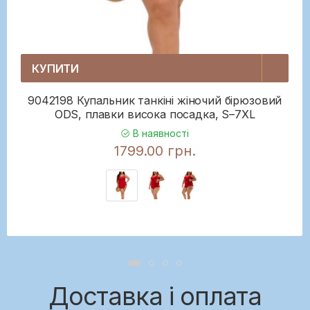
КУПИТИ
9042198 Купальник танкіні жіночий бірюзовий
ODS, плавки висока посадка, S–7XL
В наявності
1799.00 грн.
Доставка і оплата