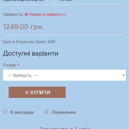
Наявність:
Немає в наявності
1249.00 грн.
Ціна в бонусних бали: 949
Доступні варіанти
Розмір
КУПИТИ
В закладки
Порівняння