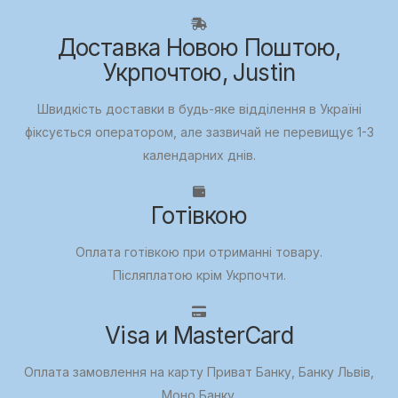
Доставка Новою Поштою,
Укрпочтою, Justin
Швидкість доставки в будь-яке відділення в Україні
фіксується оператором, але зазвичай не перевищує 1-3
календарних днів.
Готівкою
Оплата готівкою при отриманні товару.
Післяплатою крім Укрпочти.
Visa и MasterCard
Оплата замовлення на карту Приват Банку, Банку Львів,
Моно Банку.