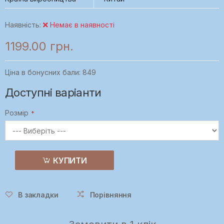
Наявність:
Немає в наявності
1199.00 грн.
Ціна в бонусних бали: 849
Доступні варіанти
Розмір
КУПИТИ
В закладки
Порівняння