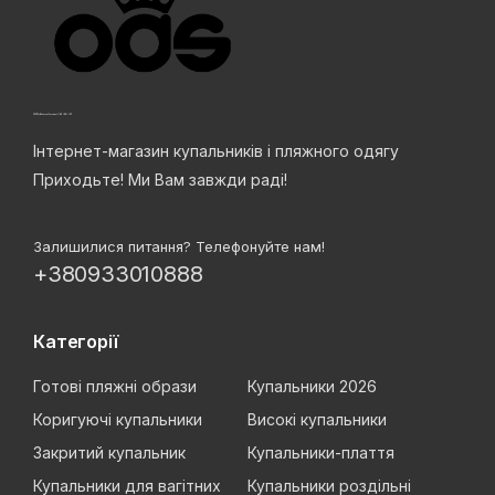
Інтернет-магазин купальників і пляжного одягу
Приходьте! Ми Вам завжди раді!
Залишилися питання? Телефонуйте нам!
+380933010888
Категорії
Готові пляжні образи
Купальники 2026
Коригуючі купальники
Високі купальники
Закритий купальник
Купальники-плаття
Купальники для вагітних
Купальники роздільні