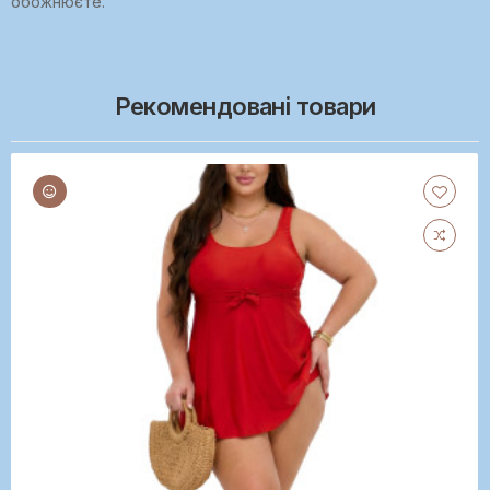
обожнюєте.
Рекомендовані товари