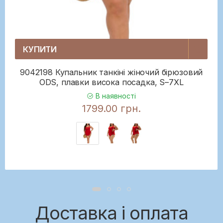
КУПИТИ
9042198 Купальник танкіні жіночий бірюзовий
ODS, плавки висока посадка, S–7XL
В наявності
1799.00 грн.
Доставка і оплата