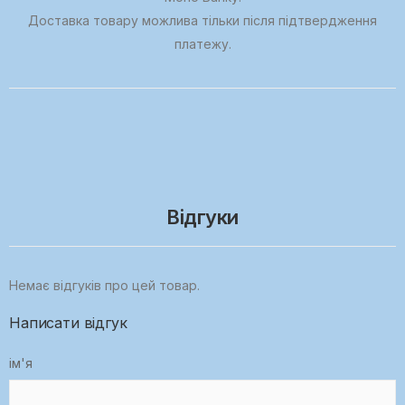
Доставка товару можлива тільки після підтвердження
платежу.
Відгуки
Немає відгуків про цей товар.
Написати відгук
ім'я