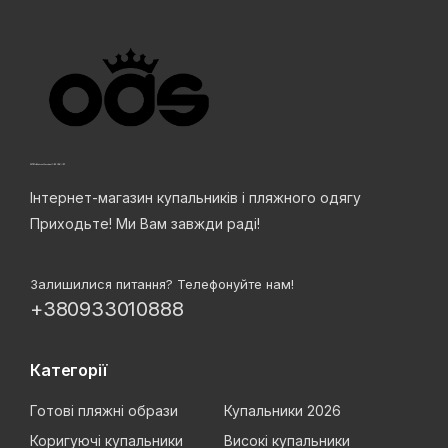
Інтернет-магазин купальників і пляжного одягу
Приходьте! Ми Вам завжди раді!
Залишилися питання? Телефонуйте нам!
+380933010888
Категорії
Готові пляжні образи
Купальники 2026
Коригуючі купальники
Високі купальники