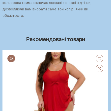
кольорова гамма включає яскраві та ніжні відтінки,
дозволяючи вам вибрати саме той колір, який ви
обожнюєте.
Рекомендовані товари