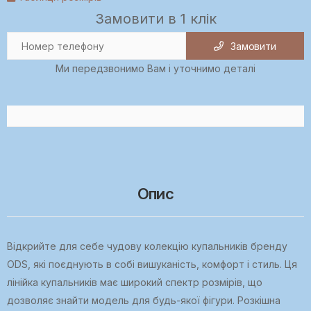
Замовити в 1 клік
Замовити
Ми передзвонимо Вам і уточнимо деталі
Опис
Відкрийте для себе чудову колекцію купальників бренду
ODS, які поєднують в собі вишуканість, комфорт і стиль. Ця
лінійка купальників має широкий спектр розмірів, що
дозволяє знайти модель для будь-якої фігури. Розкішна