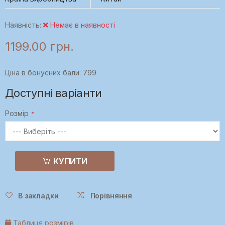
Наявність:
Немає в наявності
1199.00 грн.
Ціна в бонусних бали: 799
Доступні варіанти
Розмір
КУПИТИ
В закладки
Порівняння
Таблиця розмірів