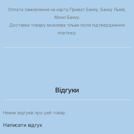
Оплата замовлення на карту Приват Банку, Банку Львів,
Моно Банку.
Доставка товару можлива тільки після підтвердження
платежу.
Відгуки
Немає відгуків про цей товар.
Написати відгук