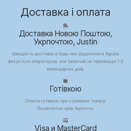
Доставка і оплата
Доставка Новою Поштою,
Укрпочтою, Justin
Швидкість доставки в будь-яке відділення в Україні
фіксується оператором, але зазвичай не перевищує 1-3
календарних днів.
Готівкою
Оплата готівкою при отриманні товару.
Післяплатою крім Укрпочти.
Visa и MasterCard