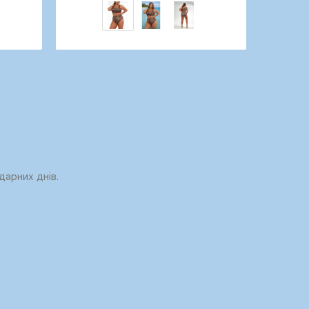
дарних днів.