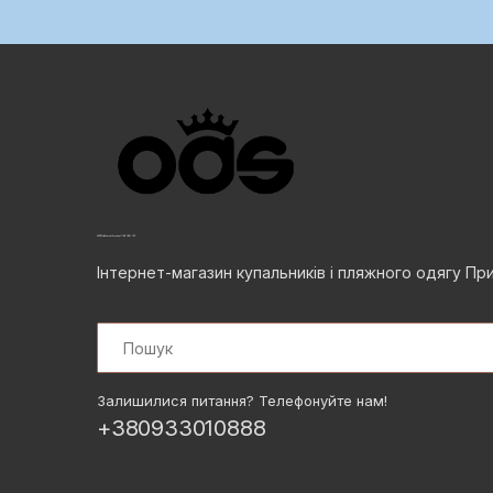
Інтернет-магазин купальників і пляжного одягу Пр
Search
Залишилися питання? Телефонуйте нам!
+380933010888