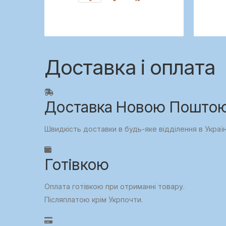
Доставка і оплата
Доставка Новою Поштою,
Швидкість доставки в будь-яке відділення в Украї
Готівкою
Оплата готівкою при отриманні товару.
Післяплатою крім Укрпочти.