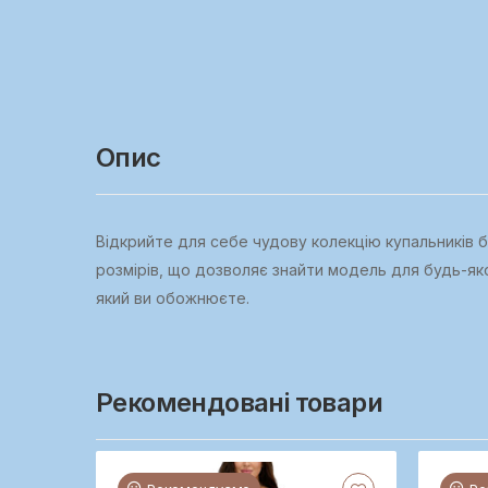
Опис
Відкрийте для себе чудову колекцію купальників бр
розмірів, що дозволяє знайти модель для будь-якої
який ви обожнюєте.
Рекомендовані товари