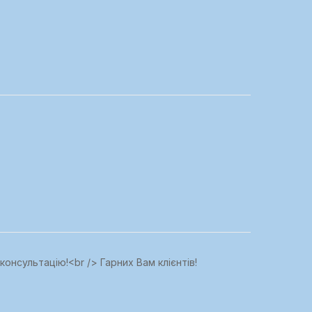
онсультацію!<br /> Гарних Вам клієнтів!