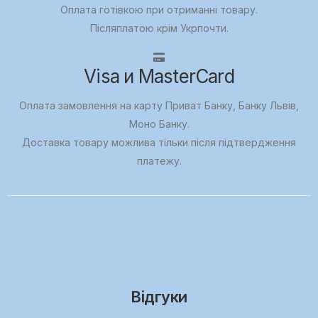
Оплата готівкою при отриманні товару.
Післяплатою крім Укрпочти.
Visa и MasterCard
Оплата замовлення на карту Приват Банку, Банку Львів,
Моно Банку.
Доставка товару можлива тільки після підтвердження
платежу.
Відгуки