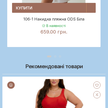
КУПИТИ
106-1 Накидка пляжна ODS Біла
В наявності
659.00 грн.
Рекомендовані товари