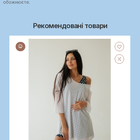
обожнюєте.
Рекомендовані товари