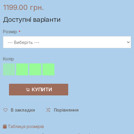
1199.00 грн.
Доступні варіанти
Розмір
Колір
КУПИТИ
В закладки
Порівняння
Таблиця розмірів