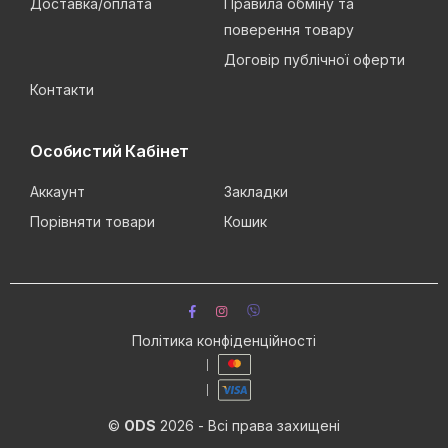
Доставка/оплата
Правила обміну та
поверення товару
Договір публічної оферти
Контакти
Особистий Кабінет
Аккаунт
Закладки
Порівняти товари
Кошик
Політика конфіденційності
©
ODS
2026 - Всі права захищені