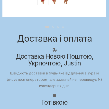
Доставка і оплата
Доставка Новою Поштою,
Укрпочтою, Justin
Швидкість доставки в будь-яке відділення в Україні
фіксується оператором, але зазвичай не перевищує 1-3
календарних днів.
Готівкою