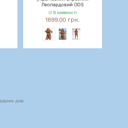
Леопардовий ODS
В наявності
1699.00 грн.
дарних днів.