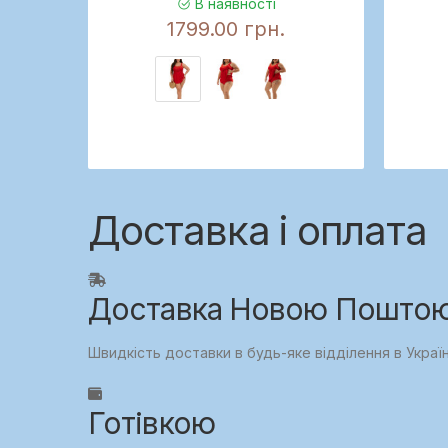
В наявності
1799.00 грн.
Доставка і оплата
Доставка Новою Поштою,
Швидкість доставки в будь-яке відділення в Украї
Готівкою