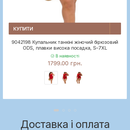
КУПИТИ
9042198 Купальник танкіні жіночий бірюзовий
ODS, плавки висока посадка, S–7XL
В наявності
1799.00 грн.
Доставка і оплата