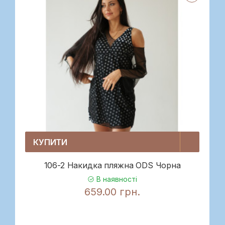
КУПИТИ
106-2 Накидка пляжна ODS Чорна
В наявності
659.00 грн.