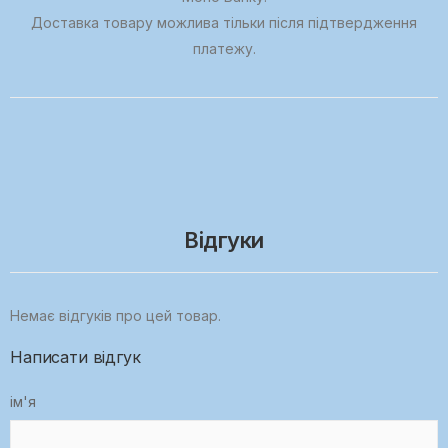
Доставка товару можлива тільки після підтвердження
платежу.
Відгуки
Немає відгуків про цей товар.
Написати відгук
ім'я