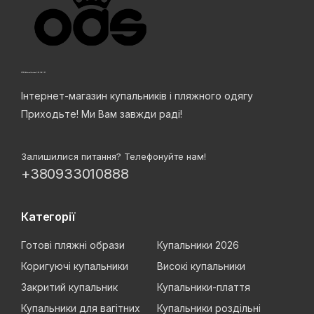
Інтернет-магазин купальників і пляжного одягу
Приходьте! Ми Вам завжди раді!
Залишилися питання? Телефонуйте нам!
+380933010888
Категорії
Готові пляжні образи
Купальники 2026
Коригуючі купальники
Високі купальники
Закритий купальник
Купальники-плаття
Купальники для вагітних
Купальники роздільні