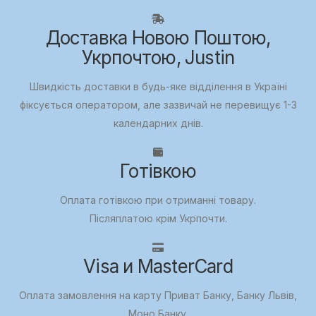
Доставка Новою Поштою,
Укрпочтою, Justin
Швидкість доставки в будь-яке відділення в Україні
фіксується оператором, але зазвичай не перевищує 1-3
календарних днів.
Готівкою
Оплата готівкою при отриманні товару.
Післяплатою крім Укрпочти.
Visa и MasterCard
Оплата замовлення на карту Приват Банку, Банку Львів,
Моно Банку.