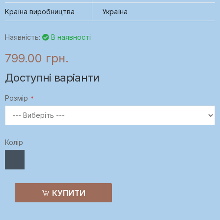
Країна виробництва
Україна
Наявність:
В наявності
799.00 грн.
Доступні варіанти
Розмір
Колір
КУПИТИ