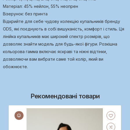
Матеріал: 45% нейлон, 55% неопрен
Візерунок: без принта
Відкрийте для себе чудову колекцію купальників бренду
ODS, які поєднують в собі вишуканість, комфорт і стиль. Ця
лінійка купальників має широкий спектр розмірів, що
дозволяє знайти модель для будь-якої фігури. Розкішна
кольорова гамма включає яскраві та ніжні відтінки,
дозволяючи вам вибрати саме той колір, який ви
обожнюєте.
Рекомендовані товари