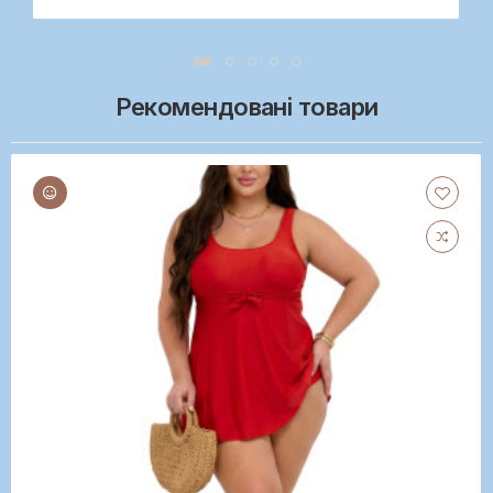
Рекомендовані товари