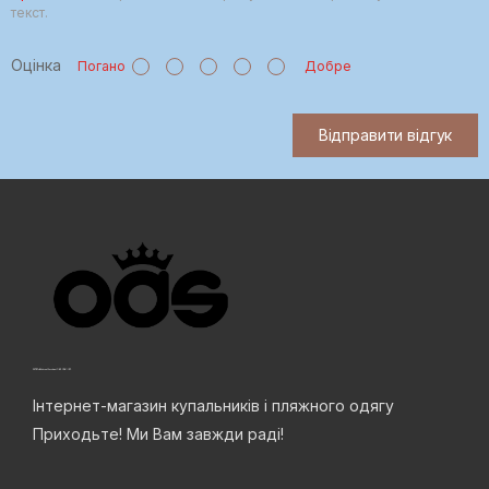
текст.
Оцінка
Погано
Добре
Відправити відгук
Інтернет-магазин купальників і пляжного одягу
Приходьте! Ми Вам завжди раді!