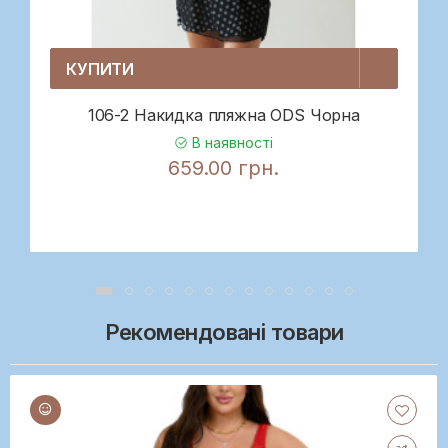
КУПИТИ
106-2 Накидка пляжна ODS Чорна
В наявності
659.00 грн.
Рекомендовані товари