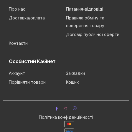
Про нас
Питання-відповіді
Доставка/оплата
Правила обміну та
поверення товару
Договір публічної оферти
Контакти
Особистий Кабінет
Аккаунт
Закладки
Порівняти товари
Кошик
Політика конфіденційності