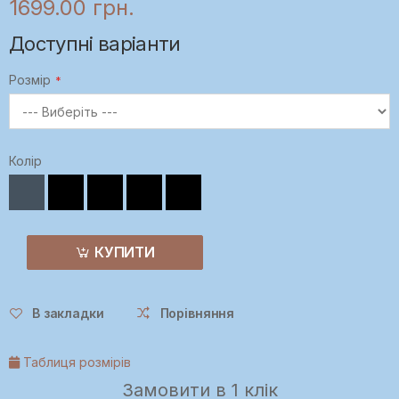
1699.00 грн.
Доступні варіанти
Розмір
Колір
КУПИТИ
В закладки
Порівняння
Таблиця розмірів
Замовити в 1 клік