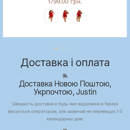
1799.00 грн.
Доставка і оплата
Доставка Новою Поштою,
Укрпочтою, Justin
Швидкість доставки в будь-яке відділення в Україні
фіксується оператором, але зазвичай не перевищує 1-3
календарних днів.