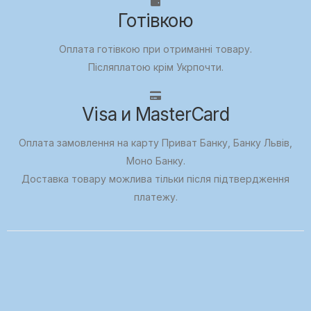
Готівкою
Оплата готівкою при отриманні товару.
Післяплатою крім Укрпочти.
Visa и MasterCard
Оплата замовлення на карту Приват Банку, Банку Львів,
Моно Банку.
Доставка товару можлива тільки після підтвердження
платежу.