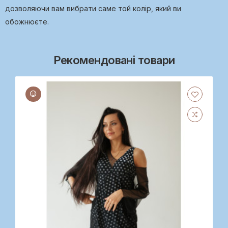
дозволяючи вам вибрати саме той колір, який ви
обожнюєте.
Рекомендовані товари